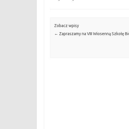
Zobacz wpisy
←
Zapraszamy na VIII Wiosenną Szkołę Bi