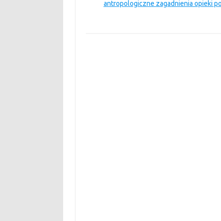
antropologiczne zagadnienia opieki p