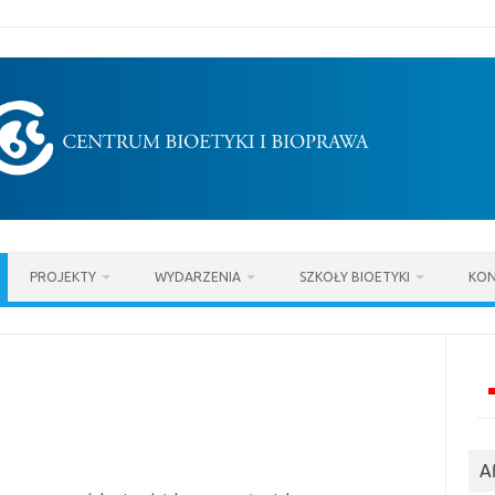
PROJEKTY
WYDARZENIA
SZKOŁY BIOETYKI
KON
Af