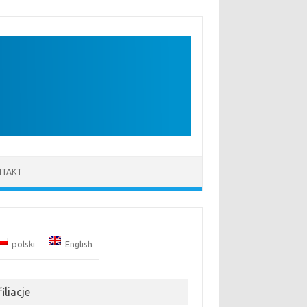
TAKT
polski
English
iliacje