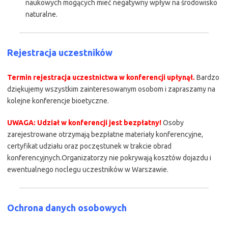
naukowych mogących mieć negatywny wpływ na środowisko
naturalne.
Rejestracja uczestników
Termin rejestracja uczestnictwa w konferencji upłynął.
Bardzo
dziękujemy wszystkim zainteresowanym osobom i zapraszamy na
kolejne konferencje bioetyczne.
UWAGA: Udział w konferencji jest bezpłatny!
Osoby
zarejestrowane otrzymają bezpłatne materiały konferencyjne,
certyfikat udziału oraz poczęstunek w trakcie obrad
konferencyjnych.Organizatorzy nie pokrywają kosztów dojazdu i
ewentualnego noclegu uczestników w Warszawie.
Ochrona danych osobowych