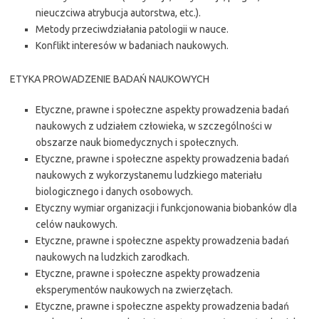
nieuczciwa atrybucja autorstwa, etc.).
Metody przeciwdziałania patologii w nauce.
Konflikt interesów w badaniach naukowych.
ETYKA PROWADZENIE BADAŃ NAUKOWYCH
Etyczne, prawne i społeczne aspekty prowadzenia badań
naukowych z udziałem człowieka, w szczególności w
obszarze nauk biomedycznych i społecznych.
Etyczne, prawne i społeczne aspekty prowadzenia badań
naukowych z wykorzystanemu ludzkiego materiału
biologicznego i danych osobowych.
Etyczny wymiar organizacji i funkcjonowania biobanków dla
celów naukowych.
Etyczne, prawne i społeczne aspekty prowadzenia badań
naukowych na ludzkich zarodkach.
Etyczne, prawne i społeczne aspekty prowadzenia
eksperymentów naukowych na zwierzętach.
Etyczne, prawne i społeczne aspekty prowadzenia badań