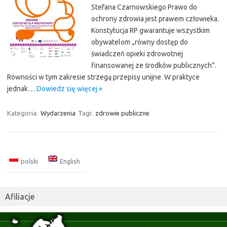
Stefana Czarnowskiego Prawo do
ochrony zdrowia jest prawem człowieka.
Konstytucja RP gwarantuje wszystkim
obywatelom „równy dostęp do
świadczeń opieki zdrowotnej
finansowanej ze środków publicznych”.
Równości w tym zakresie strzegą przepisy unijne. W praktyce
jednak…
Dowiedz się więcej »
Kategoria:
Wydarzenia
Tagi:
zdrowie publiczne
polski
English
Afiliacje