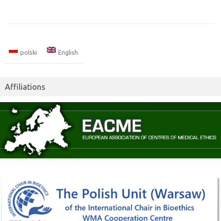
polski
English
Affiliations